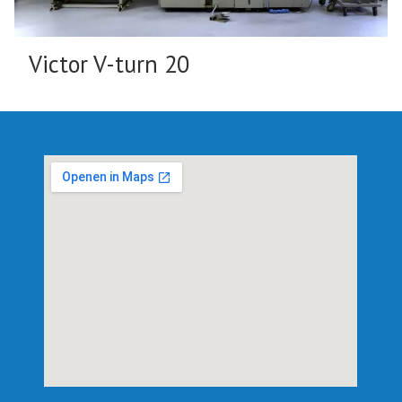
Victor V-turn 20